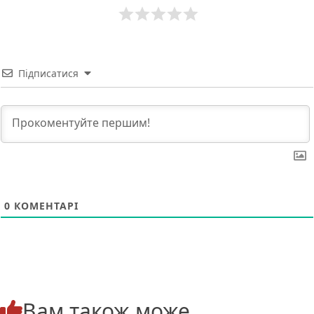
Підписатися
0
КОМЕНТАРІ
Вам також може