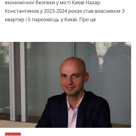
економічної безпеки у місті Києві Назар
Константинов у 2023-2024 роках став власником 3
квартир і 5 паркомісць у Києві. Про це
Читати далі
Новини