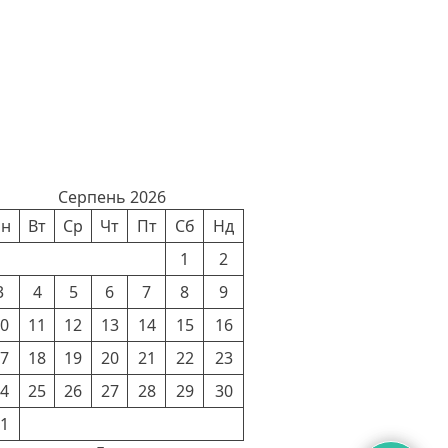
лендар новин
Серпень 2026
н
Вт
Ср
Чт
Пт
Сб
Нд
1
2
3
4
5
6
7
8
9
0
11
12
13
14
15
16
7
18
19
20
21
22
23
4
25
26
27
28
29
30
1