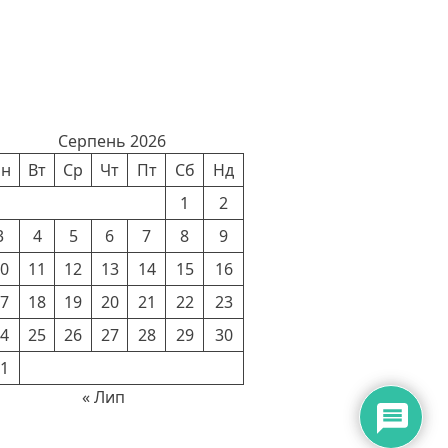
лендар новин
Серпень 2026
н
Вт
Ср
Чт
Пт
Сб
Нд
1
2
3
4
5
6
7
8
9
0
11
12
13
14
15
16
7
18
19
20
21
22
23
4
25
26
27
28
29
30
1
« Лип