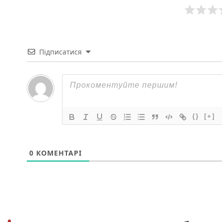
Підписатися
{}
[+]
0
КОМЕНТАРІ