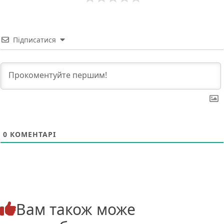
Підписатися
0
КОМЕНТАРІ
Вам також може