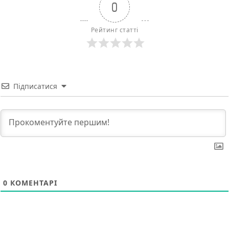
0
Рейтинг статті
Підписатися
0
КОМЕНТАРІ