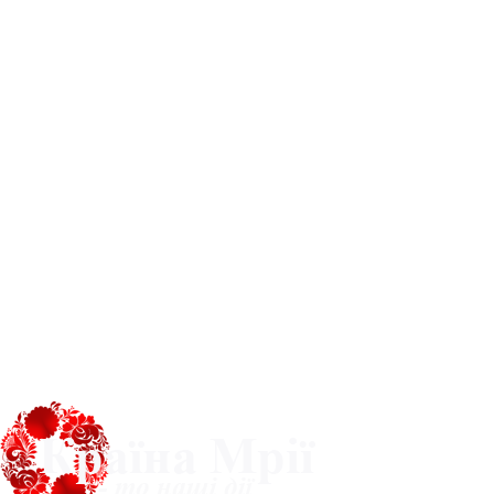
Про нас