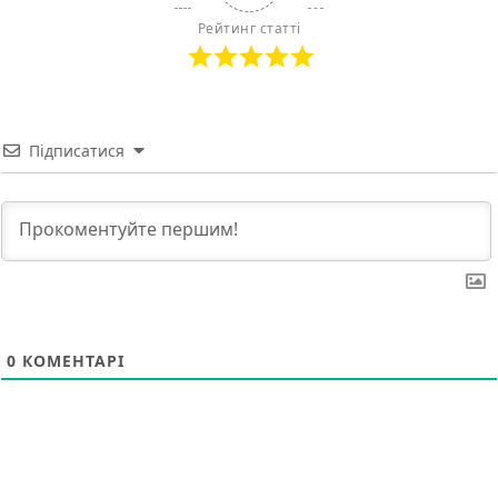
Рейтинг статті
Підписатися
0
КОМЕНТАРІ