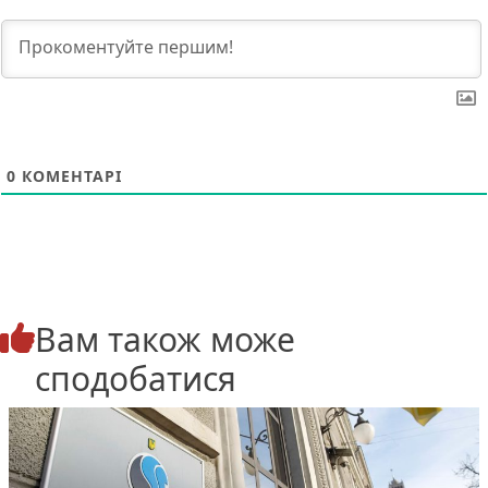
0
КОМЕНТАРІ
Вам також може
сподобатися