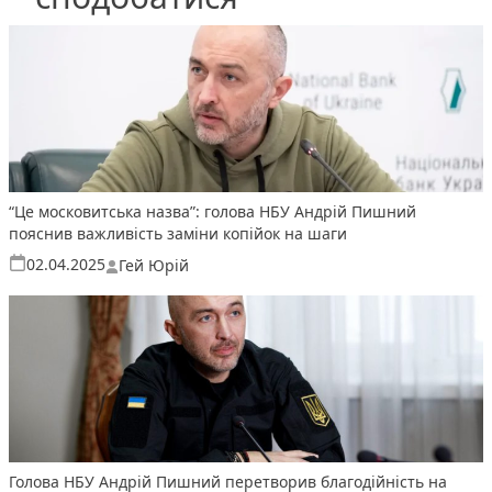
“Це московитська назва”: голова НБУ Андрій Пишний
пояснив важливість заміни копійок на шаги
Опубліковано
02.04.2025
Гей Юрій
Голова НБУ Андрій Пишний перетворив благодійність на