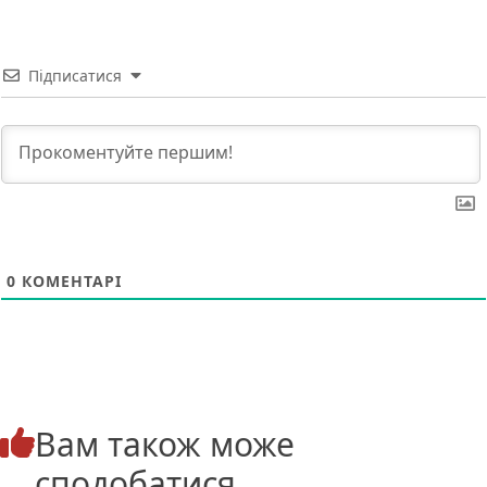
Підписатися
0
КОМЕНТАРІ
Вам також може
сподобатися